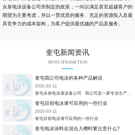
永泉电泳设备公司所制定的政策，一向以满足甚至超越客户的
期望为主要考虑，并以一贯优质的服务、充足的资源投入及最
具竞争力的成本架构，为客户提供最优越的产品及服务。
奎屯新闻资讯
NEWS IFRAMETION
奎屯我公司电泳的各种产品解说
2025-03-11
奎屯永泉电泳漆设备公司 我公司是一家专业生产：电泳涂料、电泳设备、凃装设备企业，集设计、制造、安装、调试及售后服务于一体，经过多年来的发展，已成为国内较具规模的电泳涂料生产商、涂装
奎屯目前电泳漆可应用的一些行业
2025-03-11
奎屯目前电泳漆可应用的一些行业
奎屯电泳涂料在混合入槽时要注意什么?