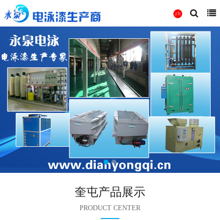
奎屯产品展示
PRODUCT CENTER