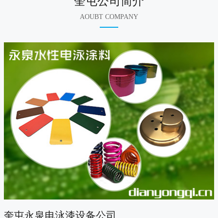
奎屯公司简介
AOUBT COMPANY
奎屯永泉电泳漆设备公司