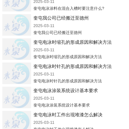
2025-03-11
奎屯电泳涂料在混合入槽时要注意什么?
奎屯我公司已经搬迁至德州
2025-03-11
奎屯我公司已经搬迁至德州
奎屯电泳时缩孔的形成原因和解决方法
2025-03-11
奎屯电泳时缩孔的形成原因和解决方法
奎屯电泳时针孔的形成原因和解决方法
2025-03-11
奎屯电泳时针孔的形成原因和解决方法
奎屯电泳涂装系统设计基本要求
2025-03-11
奎屯电泳涂装系统设计基本要求
奎屯电泳时工件出现堆漆怎么解决
2025-03-11