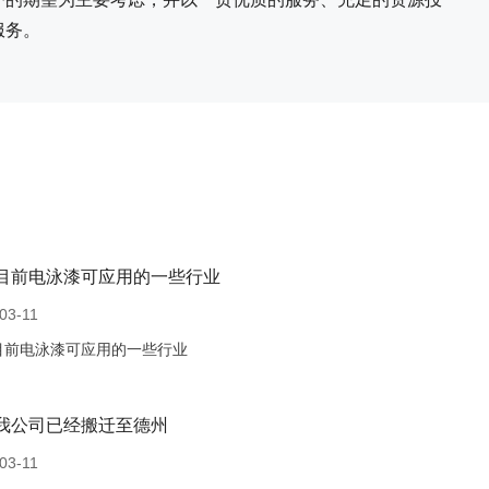
服务。
目前电泳漆可应用的一些行业
03-11
目前电泳漆可应用的一些行业
我公司已经搬迁至德州
03-11