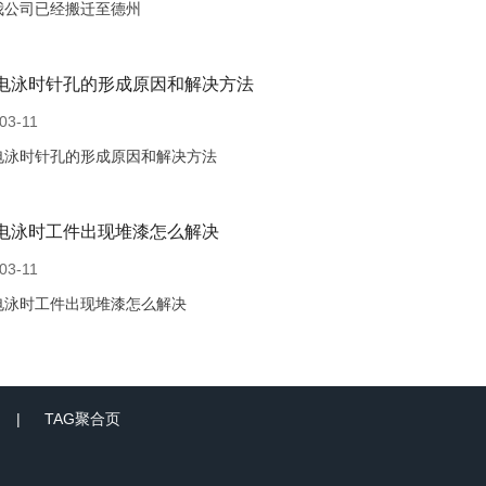
我公司已经搬迁至德州
电泳时针孔的形成原因和解决方法
03-11
电泳时针孔的形成原因和解决方法
电泳时工件出现堆漆怎么解决
03-11
电泳时工件出现堆漆怎么解决
TAG聚合页