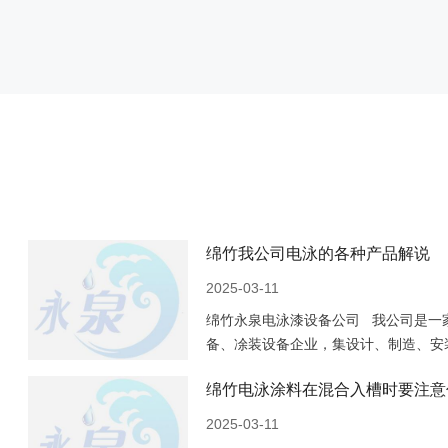
绵竹我公司电泳的各种产品解说
2025-03-11
绵竹永泉电泳漆设备公司 我公司是一
备、凃装设备企业，集设计、制造、安
多年来的发展，已成为国内较具规模的
绵竹电泳涂料在混合入槽时要注意
2025-03-11