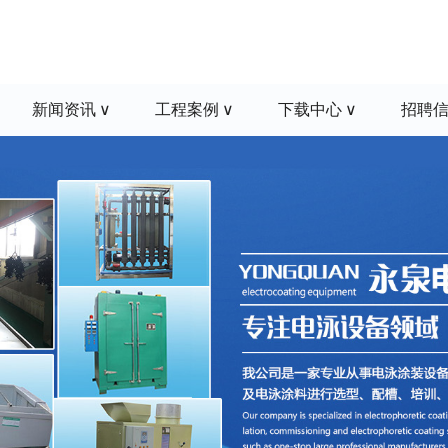
新闻资讯
工程案例
下载中心
招聘