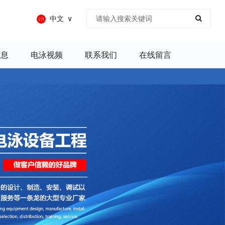
中文
信息
电泳视频
联系我们
在线留言