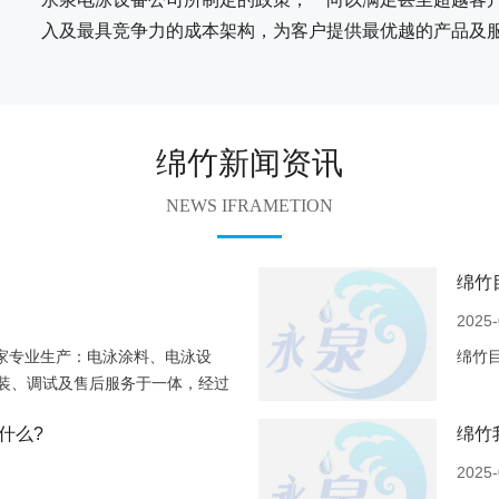
入及最具竞争力的成本架构，为客户提供最优越的产品及
绵竹新闻资讯
NEWS IFRAMETION
绵竹
2025-
家专业生产：电泳涂料、电泳设
绵竹
装、调试及售后服务于一体，经过
电泳涂料生产商、涂装
什么?
绵竹
2025-