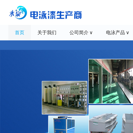
首页
关于我们
公司简介
电泳产品