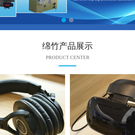
绵竹产品展示
PRODUCT CENTER