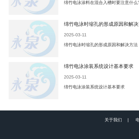
绵竹电泳涂料在混合入槽时要注意什么
绵竹电泳时缩孔的形成原因和解决
2025-03-11
绵竹电泳时缩孔的形成原因和解决方法
绵竹电泳涂装系统设计基本要求
2025-03-11
绵竹电泳涂装系统设计基本要求
关于我们