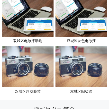
双城区电泳漆助剂
双城区灰色电泳漆
双城区超滤膜芯
双城区阳极管