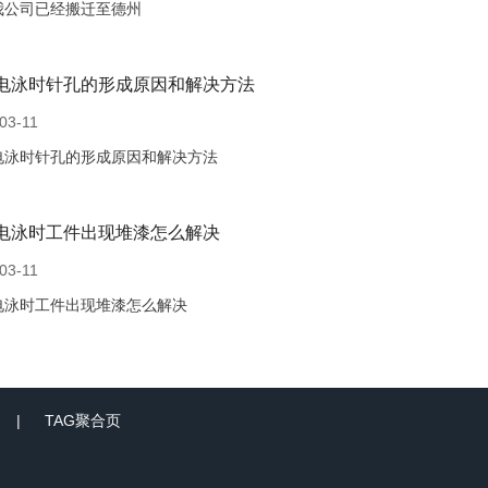
我公司已经搬迁至德州
电泳时针孔的形成原因和解决方法
03-11
电泳时针孔的形成原因和解决方法
电泳时工件出现堆漆怎么解决
03-11
电泳时工件出现堆漆怎么解决
TAG聚合页