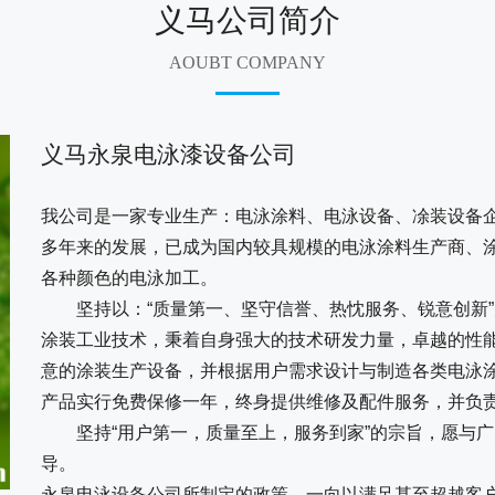
义马公司简介
AOUBT COMPANY
义马永泉电泳漆设备公司
我公司是一家专业生产：电泳涂料、电泳设备、凃装设备
多年来的发展，已成为国内较具规模的电泳涂料生产商、
各种颜色的电泳加工。
坚持以：“质量第一、坚守信誉、热忱服务、锐意创新”
涂装工业技术，秉着自身强大的技术研发力量，卓越的性
意的涂装生产设备，并根据用户需求设计与制造各类电泳
产品实行免费保修一年，终身提供维修及配件服务，并负
坚持“用户第一，质量至上，服务到家”的宗旨，愿与广
导。
永泉电泳设备公司所制定的政策，一向以满足甚至超越客