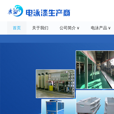
首页
关于我们
公司简介
电泳产品