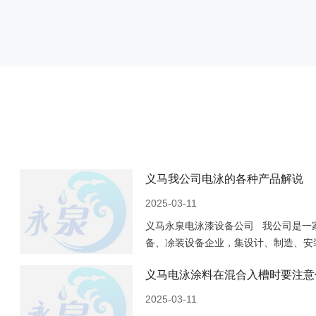
义马我公司电泳的各种产品解说
2025-03-11
义马永泉电泳漆设备公司 我公司是一
备、凃装设备企业，集设计、制造、安
多年来的发展，已成为国内较具规模的
义马电泳涂料在混合入槽时要注意
2025-03-11