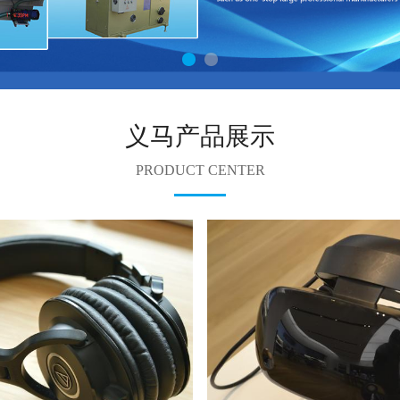
义马产品展示
PRODUCT CENTER