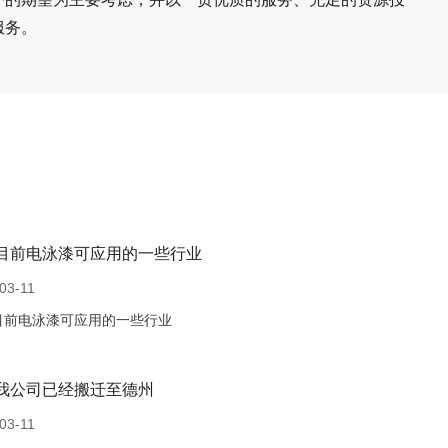
服务。
目前电泳漆可应用的一些行业
03-11
目前电泳漆可应用的一些行业
我公司已经搬迁至德州
03-11