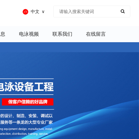
中文
信息
电泳视频
联系我们
在线留言