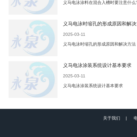
义马电泳涂料在混合入槽时要注意什么
义马电泳时缩孔的形成原因和解决
2025-03-11
义马电泳时缩孔的形成原因和解决方法
义马电泳涂装系统设计基本要求
2025-03-11
义马电泳涂装系统设计基本要求
关于我们