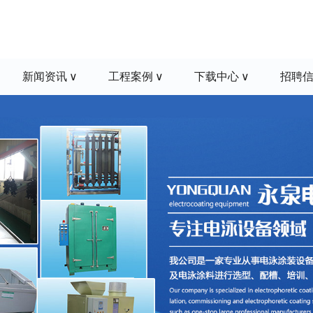
新闻资讯
工程案例
下载中心
招聘