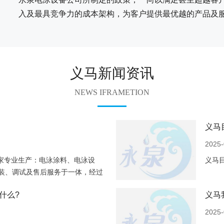
入及最具竞争力的成本架构，为客户提供最优越的产品及
义马新闻资讯
NEWS IFRAMETION
义马
2025-
家专业生产：电泳涂料、电泳设
义马
装、调试及售后服务于一体，经过
电泳涂料生产商、涂装
什么?
义马
2025-