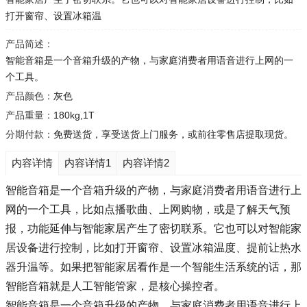
打开窗帘、设置冰箱温
产品简述：
智能音箱是一个音箱升级的产物，与家庭消费者用语音进行上网的一
个工具。
产品颜色：
灰色
产品重量：
180kg,1T
分期付款：
免费送货，享受送货上门服务，或前往零售店提取现货。
内容详情
内容详情1
内容详情2
智能音箱是一个音箱升级的产物，与家庭消费者用语音进行上
网的一个工具，比如点播歌曲、上网购物，或是了解天气预
报，功能延伸与智能家居产生了密切联系。它也可以对智能家
居设备进行控制，比如打开窗帘、设置冰箱温度、提前让热水
器升温等。如果把智能家居看作是一个智能生活系统的话，那
智能音箱就是人工智能管家，是核心操控者。
智能音箱是一个音箱升级的产物，与家庭消费者用语音进行上