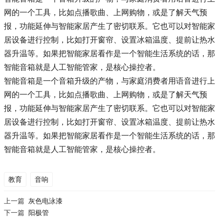
网的一个工具，比如点播歌曲、上网购物，或是了解天气预
报，功能延伸与智能家居产生了密切联系。它也可以对智能家
居设备进行控制，比如打开窗帘、设置冰箱温度、提前让热水
器升温等。如果把智能家居看作是一个智能生活系统的话，那
智能音箱就是人工智能管家，是核心操控者。
智能音箱是一个音箱升级的产物，与家庭消费者用语音进行上
网的一个工具，比如点播歌曲、上网购物，或是了解天气预
报，功能延伸与智能家居产生了密切联系。它也可以对智能家
居设备进行控制，比如打开窗帘、设置冰箱温度、提前让热水
器升温等。如果把智能家居看作是一个智能生活系统的话，那
智能音箱就是人工智能管家，是核心操控者。
教育
音响
上一篇
灰色电泳漆
下一篇
阳极管