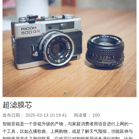
超滤膜芯
发布日期：
2025-03-13 10:19:41
阅读量：
200
智能音箱是一个音箱升级的产物，与家庭消费者用语音进行上网的一
个工具，比如点播歌曲、上网购物，或是了解天气预报，功能延伸与
智能家居产生了密切联系。它也可以对智能家居设备进行控制，比如