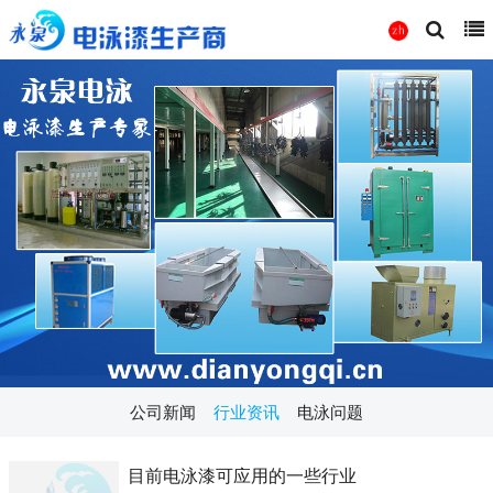
公司新闻
行业资讯
电泳问题
目前电泳漆可应用的一些行业