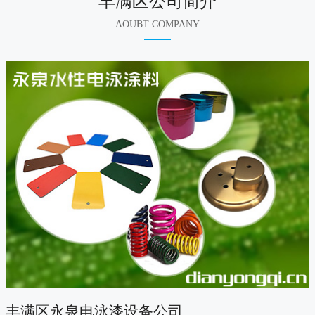
丰满区公司简介
AOUBT COMPANY
丰满区永泉电泳漆设备公司