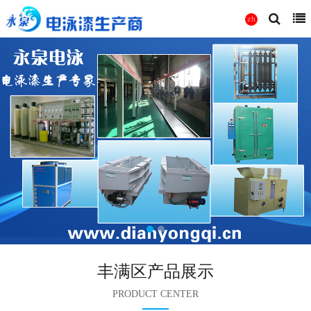
丰满区产品展示
PRODUCT CENTER