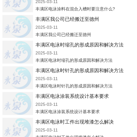
2025-03-11
丰满区电泳涂料在混合入槽时要注意什么?
丰满区我公司已经搬迁至德州
2025-03-11
丰满区我公司已经搬迁至德州
丰满区电泳时缩孔的形成原因和解决方法
2025-03-11
丰满区电泳时缩孔的形成原因和解决方法
丰满区电泳时针孔的形成原因和解决方法
2025-03-11
丰满区电泳时针孔的形成原因和解决方法
丰满区电泳涂装系统设计基本要求
2025-03-11
丰满区电泳涂装系统设计基本要求
丰满区电泳时工件出现堆漆怎么解决
2025-03-11