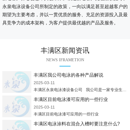
永泉电泳设备公司所制定的政策，一向以满足甚至超越客户的
期望为主要考虑，并以一贯优质的服务、充足的资源投入及最
具竞争力的成本架构，为客户提供最优越的产品及服务。
丰满区新闻资讯
NEWS IFRAMETION
丰满区我公司电泳的各种产品解说
2025-03-11
丰满区永泉电泳漆设备公司 我公司是一家专业生产：电泳涂料、电泳设备、凃装设备企业，集设计、制造、安装、调试及售后服务于一体，经过多年来的发展，已成为国内较具规模的电泳涂料生产商、涂装
丰满区目前电泳漆可应用的一些行业
2025-03-11
丰满区目前电泳漆可应用的一些行业
丰满区电泳涂料在混合入槽时要注意什么?