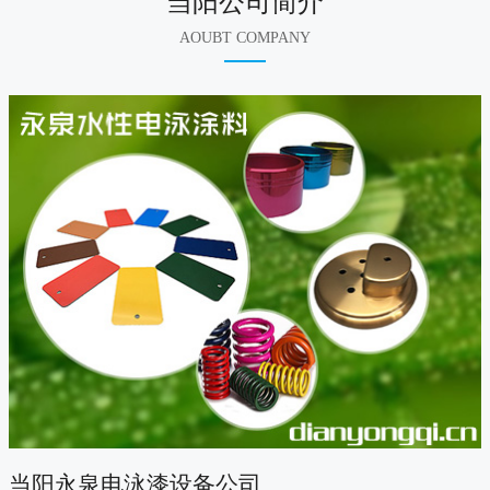
当阳公司简介
AOUBT COMPANY
当阳永泉电泳漆设备公司