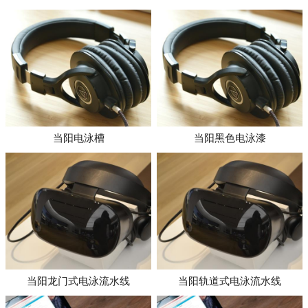
当阳电泳槽
当阳黑色电泳漆
当阳龙门式电泳流水线
当阳轨道式电泳流水线