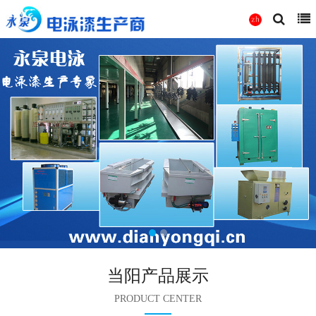
当阳产品展示
PRODUCT CENTER