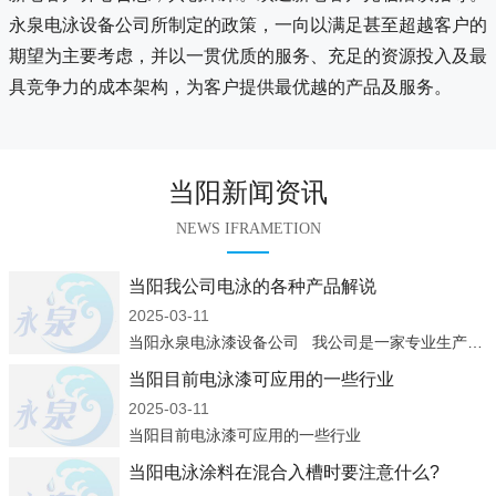
永泉电泳设备公司所制定的政策，一向以满足甚至超越客户的
期望为主要考虑，并以一贯优质的服务、充足的资源投入及最
具竞争力的成本架构，为客户提供最优越的产品及服务。
当阳新闻资讯
NEWS IFRAMETION
当阳我公司电泳的各种产品解说
2025-03-11
当阳永泉电泳漆设备公司 我公司是一家专业生产：电泳涂料、电泳设备、凃装设备企业，集设计、制造、安装、调试及售后服务于一体，经过多年来的发展，已成为国内较具规模的电泳涂料生产商、涂装
当阳目前电泳漆可应用的一些行业
2025-03-11
当阳目前电泳漆可应用的一些行业
当阳电泳涂料在混合入槽时要注意什么?