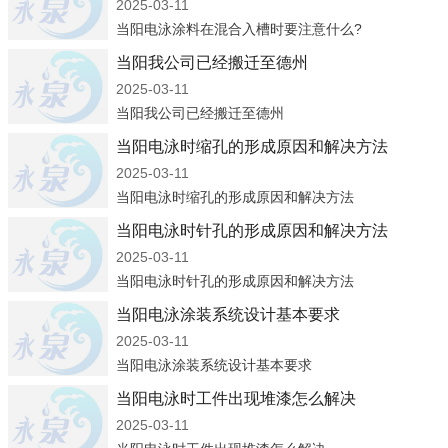
2025-03-11
当阳电泳涂料在混合入槽时要注意什么?
当阳我公司已经搬迁至德州
2025-03-11
当阳我公司已经搬迁至德州
当阳电泳时缩孔的形成原因和解决方法
2025-03-11
当阳电泳时缩孔的形成原因和解决方法
当阳电泳时针孔的形成原因和解决方法
2025-03-11
当阳电泳时针孔的形成原因和解决方法
当阳电泳涂装系统设计基本要求
2025-03-11
当阳电泳涂装系统设计基本要求
当阳电泳时工件出现堆漆怎么解决
2025-03-11