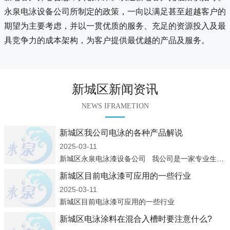
永泉电泳设备公司所制定的政策，一向以满足甚至超越客户的
期望为主要考虑，并以一贯优质的服务、充足的资源投入及最
具竞争力的成本架构，为客户提供最优越的产品及服务。
新城区新闻资讯
NEWS IFRAMETION
新城区我公司电泳的各种产品解说
2025-03-11
新城区永泉电泳漆设备公司 我公司是一家专业生产：电泳涂料、电泳设备、凃装设备企业，集设计、制造、安装、调试及售后服务于一体，经过多年来的发展，已成为国内较具规模的电泳涂料生产商、涂装
新城区目前电泳漆可应用的一些行业
2025-03-11
新城区目前电泳漆可应用的一些行业
新城区电泳涂料在混合入槽时要注意什么?