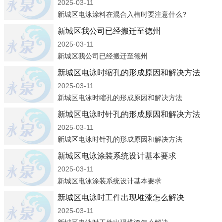
2025-03-11
新城区电泳涂料在混合入槽时要注意什么?
新城区我公司已经搬迁至德州
2025-03-11
新城区我公司已经搬迁至德州
新城区电泳时缩孔的形成原因和解决方法
2025-03-11
新城区电泳时缩孔的形成原因和解决方法
新城区电泳时针孔的形成原因和解决方法
2025-03-11
新城区电泳时针孔的形成原因和解决方法
新城区电泳涂装系统设计基本要求
2025-03-11
新城区电泳涂装系统设计基本要求
新城区电泳时工件出现堆漆怎么解决
2025-03-11