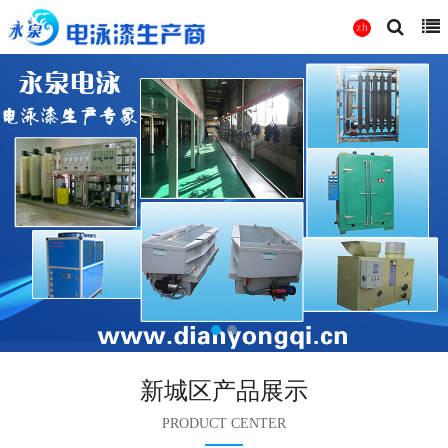
新城区产品展示
PRODUCT CENTER