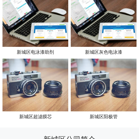
新城区电泳漆助剂
新城区灰色电泳漆
新城区超滤膜芯
新城区阳极管