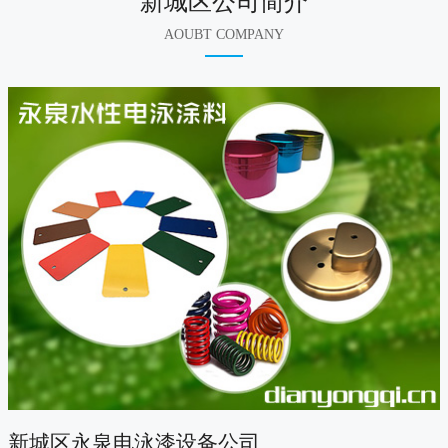
新城区公司简介
AOUBT COMPANY
新城区永泉电泳漆设备公司