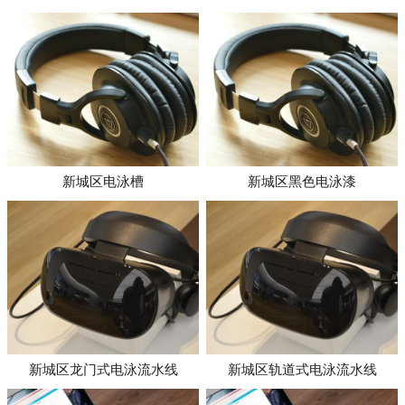
新城区电泳槽
新城区黑色电泳漆
新城区龙门式电泳流水线
新城区轨道式电泳流水线