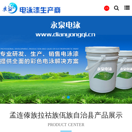
孟连傣族拉祜族佤族自治县产品展示
PRODUCT CENTER