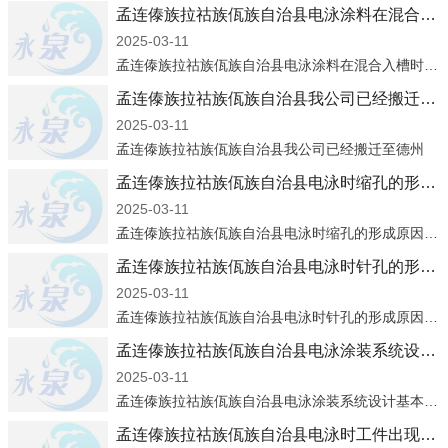
孟连傣族拉祜族佤族自治县电泳涂料在混合入槽时要注意什么?
2025-03-11
孟连傣族拉祜族佤族自治县电泳涂料在混合入槽时要注意什么?
孟连傣族拉祜族佤族自治县我公司已经搬迁至德州
2025-03-11
孟连傣族拉祜族佤族自治县我公司已经搬迁至德州
孟连傣族拉祜族佤族自治县电泳时缩孔的形成原因和解决方法
2025-03-11
孟连傣族拉祜族佤族自治县电泳时缩孔的形成原因和解决方法
孟连傣族拉祜族佤族自治县电泳时针孔的形成原因和解决方法
2025-03-11
孟连傣族拉祜族佤族自治县电泳时针孔的形成原因和解决方法
孟连傣族拉祜族佤族自治县电泳涂装系统设计基本要求
2025-03-11
孟连傣族拉祜族佤族自治县电泳涂装系统设计基本要求
孟连傣族拉祜族佤族自治县电泳时工件出现堆漆怎么解决