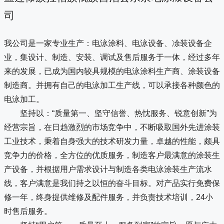
司
我公司是一家专业生产：电泳涂料、电泳设备、凃装设备企
业，集设计、制造、安装、调试及售后服务于一体，经过多年
来的发展，已成为国内较具规模的电泳涂料生产商、涂装设备
制造商。并拥有自己的电泳加工生产线，可以承接各种颜色的
电泳加工。
坚持以：“质量第一、坚守信誉、热忱服务、锐意创新”为
经营宗旨，在日趋激烈的市场竞争中，不断吸取国外先进涂装
工业技术，秉着自身强大的技术研发力量，卓越的性能，颇具
竞争力的价格，全方位的优质服务，制造客户最满意的涂装生
产设备，并根据用户需求设计与制造各类电泳涂装生产流水
线，客户满意是我们持之以恒的奋斗目标。对产品实行免费保
修一年，终身提供维修及配件服务，并负责技术培训，24小
时售后服务。