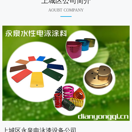
上城区公司简介
AOUBT COMPANY
上城区永泉电泳漆设备公司