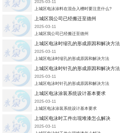
2025-03-11
上城区电泳涂料在混合入槽时要注意什么?
上城区我公司已经搬迁至德州
2025-03-11
上城区我公司已经搬迁至德州
上城区电泳时缩孔的形成原因和解决方法
2025-03-11
上城区电泳时缩孔的形成原因和解决方法
上城区电泳时针孔的形成原因和解决方法
2025-03-11
上城区电泳时针孔的形成原因和解决方法
上城区电泳涂装系统设计基本要求
2025-03-11
上城区电泳涂装系统设计基本要求
上城区电泳时工件出现堆漆怎么解决
2025-03-11