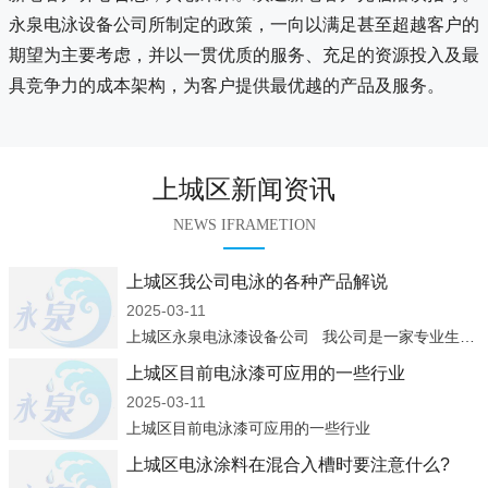
永泉电泳设备公司所制定的政策，一向以满足甚至超越客户的
期望为主要考虑，并以一贯优质的服务、充足的资源投入及最
具竞争力的成本架构，为客户提供最优越的产品及服务。
上城区新闻资讯
NEWS IFRAMETION
上城区我公司电泳的各种产品解说
2025-03-11
上城区永泉电泳漆设备公司 我公司是一家专业生产：电泳涂料、电泳设备、凃装设备企业，集设计、制造、安装、调试及售后服务于一体，经过多年来的发展，已成为国内较具规模的电泳涂料生产商、涂装
上城区目前电泳漆可应用的一些行业
2025-03-11
上城区目前电泳漆可应用的一些行业
上城区电泳涂料在混合入槽时要注意什么?