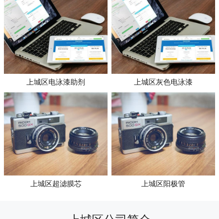
上城区电泳漆助剂
上城区灰色电泳漆
上城区超滤膜芯
上城区阳极管