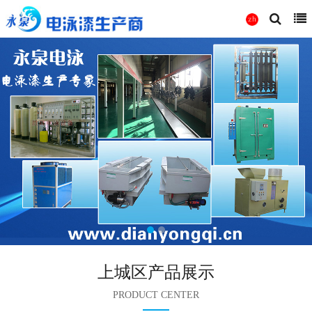
上城区产品展示
PRODUCT CENTER