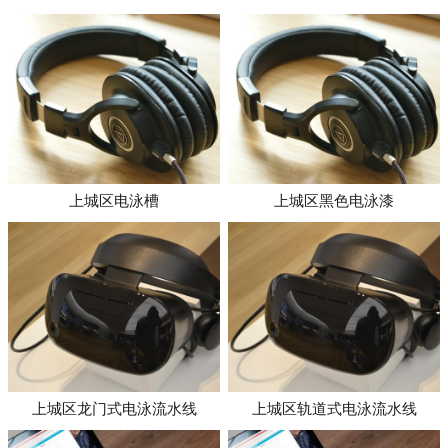
上城区电泳槽
上城区黑色电泳漆
上城区龙门式电泳流水线
上城区轨道式电泳流水线