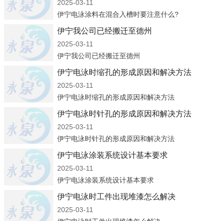
2025-03-11
伊宁电泳涂料在混合入槽时要注意什么?
伊宁我公司已经搬迁至德州
2025-03-11
伊宁我公司已经搬迁至德州
伊宁电泳时缩孔的形成原因和解决方法
2025-03-11
伊宁电泳时缩孔的形成原因和解决方法
伊宁电泳时针孔的形成原因和解决方法
2025-03-11
伊宁电泳时针孔的形成原因和解决方法
伊宁电泳涂装系统设计基本要求
2025-03-11
伊宁电泳涂装系统设计基本要求
伊宁电泳时工件出现堆漆怎么解决
2025-03-11