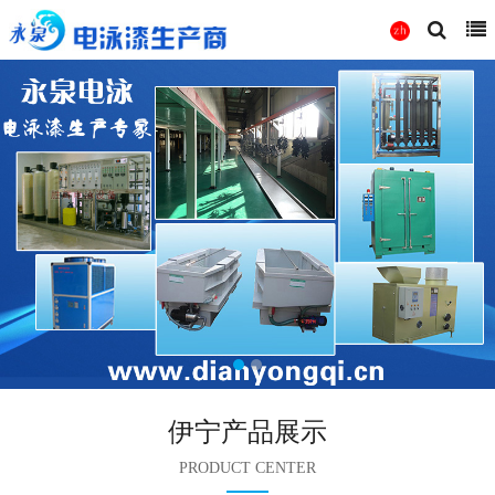
伊宁产品展示
PRODUCT CENTER