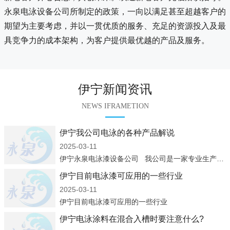
永泉电泳设备公司所制定的政策，一向以满足甚至超越客户的
期望为主要考虑，并以一贯优质的服务、充足的资源投入及最
具竞争力的成本架构，为客户提供最优越的产品及服务。
伊宁新闻资讯
NEWS IFRAMETION
伊宁我公司电泳的各种产品解说
2025-03-11
伊宁永泉电泳漆设备公司 我公司是一家专业生产：电泳涂料、电泳设备、凃装设备企业，集设计、制造、安装、调试及售后服务于一体，经过多年来的发展，已成为国内较具规模的电泳涂料生产商、涂装
伊宁目前电泳漆可应用的一些行业
2025-03-11
伊宁目前电泳漆可应用的一些行业
伊宁电泳涂料在混合入槽时要注意什么?