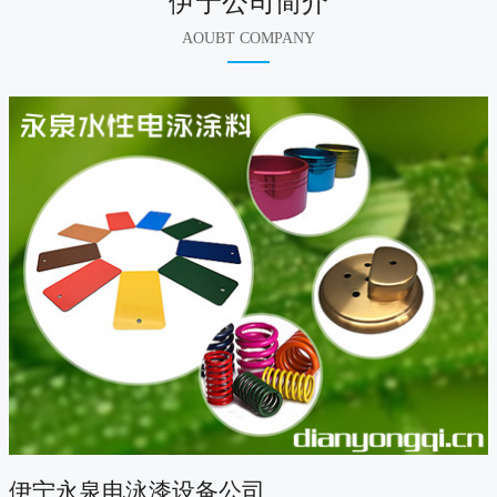
伊宁公司简介
AOUBT COMPANY
伊宁永泉电泳漆设备公司