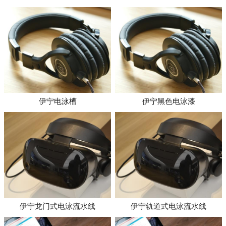
伊宁电泳槽
伊宁黑色电泳漆
伊宁龙门式电泳流水线
伊宁轨道式电泳流水线