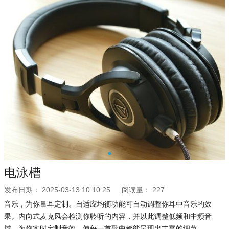
电泳槽
发布日期：
2025-03-13 10:10:25
阅读量：
227
音乐，为你量耳定制。自适应均衡功能可自动调整你耳中音乐的效
果。内向式麦克风会检测你聆听的内容，并以此调整低频和中频音
域，为你实时定制音效，使每一首歌曲都能呈现出丰富的细节。