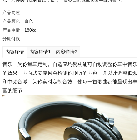
产品简述：
产品颜色：
白色
产品重量：
180kg
分期付款：
内容详情
内容详情1
内容详情2
音乐，为你量耳定制。自适应均衡功能可自动调整你耳中音乐
的效果。内向式麦克风会检测你聆听的内容，并以此调整低频
和中频音域，为你实时定制音效，使每一首歌曲都能呈现出丰
富的细节。